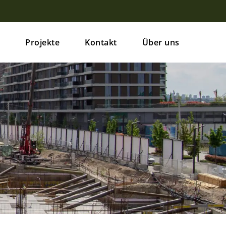
n
Projekte
Kontakt
Über uns